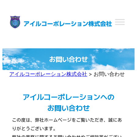
内
容
を
ス
キ
ッ
プ
お問い合わせ
アイルコーポレーション株式会社
>
お問い合わせ
アイルコーポレーションへの
お問い合わせ
この度は、弊社ホームページをご覧いただき、誠にあ
りがとうございます。