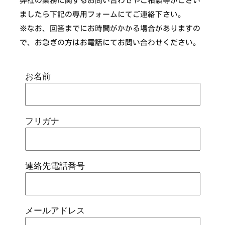
弊社の業務に関するお問い合わせやご相談等がござい
ましたら下記の専用フォームにてご連絡下さい。
※なお、回答までにお時間がかかる場合がありますの
で、お急ぎの方はお電話にてお問い合わせください。
お名前
フリガナ
連絡先電話番号
メールアドレス