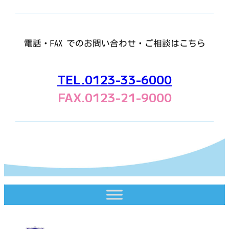
電話・FAX でのお問い合わせ・ご相談はこちら
TEL.0123-33-6000
FAX.0123-21-9000